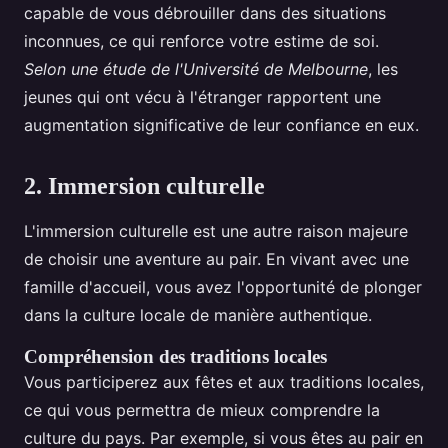
capable de vous débrouiller dans des situations
inconnues, ce qui renforce votre estime de soi.
Selon une étude de l'Université de Melbourne
, les
jeunes qui ont vécu à l'étranger rapportent une
augmentation significative de leur confiance en eux.
2. Immersion culturelle
L'immersion culturelle est une autre raison majeure
de choisir une aventure au pair. En vivant avec une
famille d'accueil, vous avez l'opportunité de plonger
dans la culture locale de manière authentique.
Compréhension des traditions locales
Vous participerez aux fêtes et aux traditions locales,
ce qui vous permettra de mieux comprendre la
culture du pays. Par exemple, si vous êtes au pair en