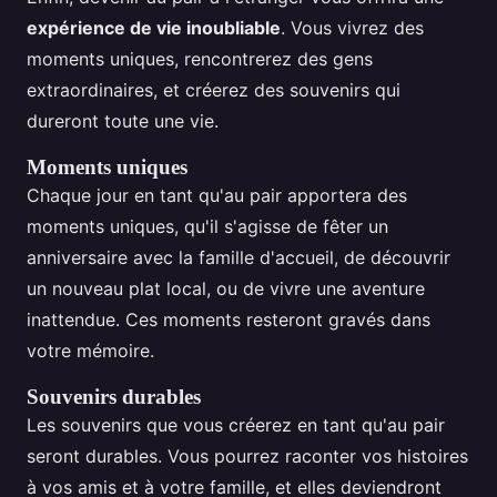
expérience de vie inoubliable
. Vous vivrez des
moments uniques, rencontrerez des gens
extraordinaires, et créerez des souvenirs qui
dureront toute une vie.
Moments uniques
Chaque jour en tant qu'au pair apportera des
moments uniques, qu'il s'agisse de fêter un
anniversaire avec la famille d'accueil, de découvrir
un nouveau plat local, ou de vivre une aventure
inattendue. Ces moments resteront gravés dans
votre mémoire.
Souvenirs durables
Les souvenirs que vous créerez en tant qu'au pair
seront durables. Vous pourrez raconter vos histoires
à vos amis et à votre famille, et elles deviendront