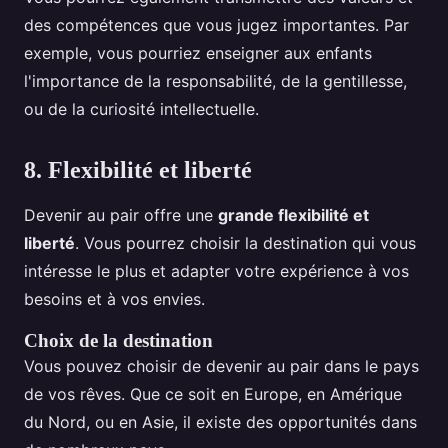
des compétences que vous jugez importantes. Par
exemple, vous pourriez enseigner aux enfants
l'importance de la responsabilité, de la gentillesse,
ou de la curiosité intellectuelle.
8. Flexibilité et liberté
Devenir au pair offre une
grande flexibilité et
liberté
. Vous pourrez choisir la destination qui vous
intéresse le plus et adapter votre expérience à vos
besoins et à vos envies.
Choix de la destination
Vous pouvez choisir de devenir au pair dans le pays
de vos rêves. Que ce soit en Europe, en Amérique
du Nord, ou en Asie, il existe des opportunités dans