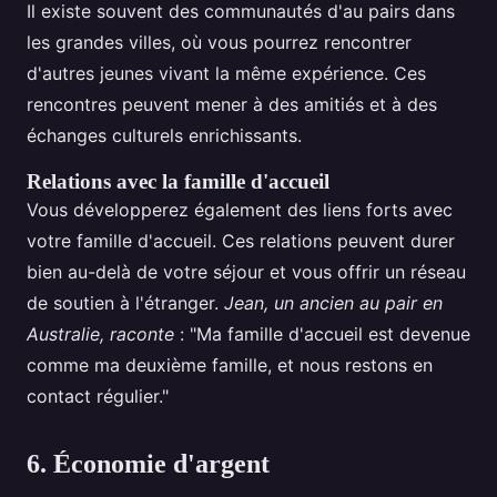
Il existe souvent des communautés d'au pairs dans
les grandes villes, où vous pourrez rencontrer
d'autres jeunes vivant la même expérience. Ces
rencontres peuvent mener à des amitiés et à des
échanges culturels enrichissants.
Relations avec la famille d'accueil
Vous développerez également des liens forts avec
votre famille d'accueil. Ces relations peuvent durer
bien au-delà de votre séjour et vous offrir un réseau
de soutien à l'étranger.
Jean, un ancien au pair en
Australie, raconte
: "Ma famille d'accueil est devenue
comme ma deuxième famille, et nous restons en
contact régulier."
6. Économie d'argent