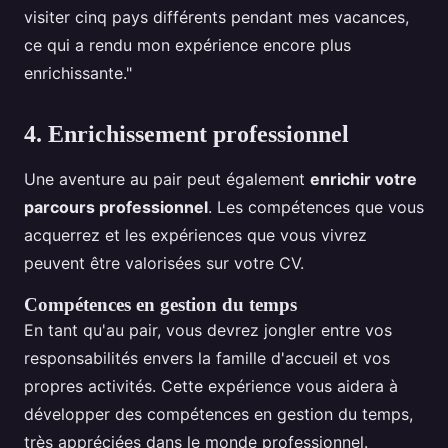
visiter cinq pays différents pendant mes vacances,
ce qui a rendu mon expérience encore plus
enrichissante."
4. Enrichissement professionnel
Une aventure au pair peut également
enrichir votre
parcours professionnel
. Les compétences que vous
acquerrez et les expériences que vous vivrez
peuvent être valorisées sur votre CV.
Compétences en gestion du temps
En tant qu'au pair, vous devrez jongler entre vos
responsabilités envers la famille d'accueil et vos
propres activités. Cette expérience vous aidera à
développer des compétences en gestion du temps,
très appréciées dans le monde professionnel.