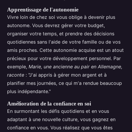
Apprentissage de l'autonomie
Vivre loin de chez soi vous oblige à devenir plus
autonome. Vous devrez gérer votre budget,
organiser votre temps, et prendre des décisions
quotidiennes sans l'aide de votre famille ou de vos
amis proches. Cette autonomie acquise est un atout
précieux pour votre développement personnel. Par
exemple,
Marie, une ancienne au pair en Allemagne,
raconte
: "J'ai appris à gérer mon argent et à
planifier mes journées, ce qui m'a rendue beaucoup
plus indépendante."
Amélioration de la confiance en soi
En surmontant les défis quotidiens et en vous
adaptant à une nouvelle culture, vous gagnez en
confiance en vous. Vous réalisez que vous êtes