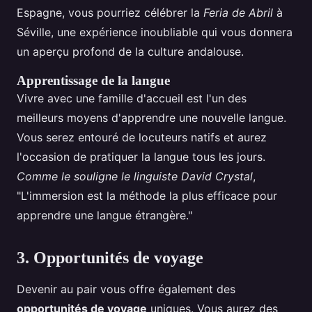
Espagne, vous pourriez célébrer la
Feria de Abril
à
Séville, une expérience inoubliable qui vous donnera
un aperçu profond de la culture andalouse.
Apprentissage de la langue
Vivre avec une famille d'accueil est l'un des
meilleurs moyens d'apprendre une nouvelle langue.
Vous serez entouré de locuteurs natifs et aurez
l'occasion de pratiquer la langue tous les jours.
Comme le souligne le linguiste David Crystal
,
"L'immersion est la méthode la plus efficace pour
apprendre une langue étrangère."
3. Opportunités de voyage
Devenir au pair vous offre également des
opportunités de voyage
uniques. Vous aurez des