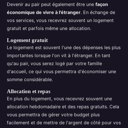
Devenir au pair peut également être une
façon
économique de vivre à l'étranger
. En échange de
vos services, vous recevrez souvent un logement
gratuit et parfois même une allocation.
Logement gratuit
Le logement est souvent l'une des dépenses les plus
importantes lorsque l'on vit à l'étranger. En tant
qu'au pair, vous serez logé par votre famille
d'accueil, ce qui vous permettra d'économiser une
somme considérable.
Allocation et repas
En plus du logement, vous recevrez souvent une
allocation hebdomadaire et des repas gratuits. Cela
vous permettra de gérer votre budget plus
facilement et de mettre de l'argent de côté pour vos