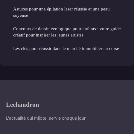
Astuces pour une épilation laser réussie et une peau
soyeuse
Concours de dessin écologique pour enfants : votre guide
créatif pour inspirer les jeunes artistes
Les clés pour réussir dans le marché immobilier en corse
Lechaudron
L'actualité qui mijote, servie chaque jour