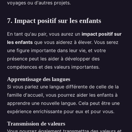
voyages ou d'autres projets.
7. Impact positif sur les enfants
En tant qu'au pair, vous aurez un
impact positif sur
les enfants
que vous aiderez à élever. Vous serez
une figure importante dans leur vie, et votre
présence peut les aider à développer des
compétences et des valeurs importantes.
Apprentissage des langues
Si vous parlez une langue différente de celle de la
famille d'accueil, vous pourrez aider les enfants à
apprendre une nouvelle langue. Cela peut être une
expérience enrichissante pour eux et pour vous.
Transmission de valeurs
Vous pourrez également transmettre des valeurs et