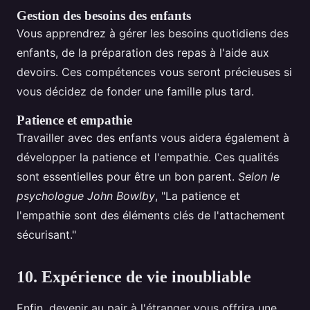
Gestion des besoins des enfants
Vous apprendrez à gérer les besoins quotidiens des
enfants, de la préparation des repas à l'aide aux
devoirs. Ces compétences vous seront précieuses si
vous décidez de fonder une famille plus tard.
Patience et empathie
Travailler avec des enfants vous aidera également à
développer la patience et l'empathie. Ces qualités
sont essentielles pour être un bon parent.
Selon le
psychologue John Bowlby
, "La patience et
l'empathie sont des éléments clés de l'attachement
sécurisant."
10. Expérience de vie inoubliable
Enfin, devenir au pair à l'étranger vous offrira une