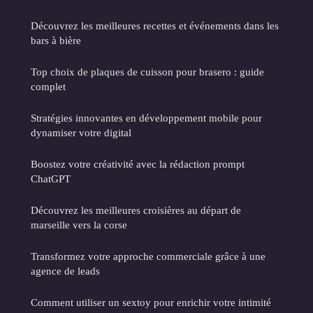
Découvrez les meilleures recettes et événements dans les
bars à bière
Top choix de plaques de cuisson pour brasero : guide
complet
Stratégies innovantes en développement mobile pour
dynamiser votre digital
Boostez votre créativité avec la rédaction prompt
ChatGPT
Découvrez les meilleures croisières au départ de
marseille vers la corse
Transformez votre approche commerciale grâce à une
agence de leads
Comment utiliser un sextoy pour enrichir votre intimité