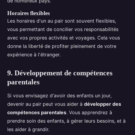
de nombreux pays.
Horaires flexibles
Les horaires d'un au pair sont souvent flexibles,
vous permettant de concilier vos responsabilités
avec vos propres activités et voyages. Cela vous
donne la liberté de profiter pleinement de votre
expérience à l'étranger.
9. Développement de compétences
parentales
Si vous envisagez d'avoir des enfants un jour,
devenir au pair peut vous aider à
développer des
compétences parentales
. Vous apprendrez à
prendre soin des enfants, à gérer leurs besoins, et à
les aider à grandir.