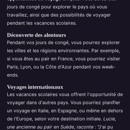
jours de congé pour explorer le pays où vous
travaillez, ainsi que des possibilités de voyager
pendant les vacances scolaires.
Découverte des alentours
Pendant vos jours de congé, vous pourrez explorer
les villes et les régions environnantes. Par exemple,
si vous êtes au pair en France, vous pourriez visiter
Paris, Lyon, ou la Côte d'Azur pendant vos week-
ends.
Voyages internationaux
Les vacances scolaires vous offrent l'opportunité de
voyager dans d'autres pays. Vous pourriez planifier
un voyage en Italie, en Espagne, ou même en dehors
de l'Europe, selon votre destination initiale.
Lucie,
une ancienne au pair en Suède, raconte
: "J'ai pu