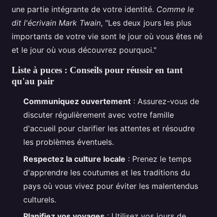
une partie intégrante de votre identité.
Comme le
dit l'écrivain Mark Twain
, "Les deux jours les plus
importants de votre vie sont le jour où vous êtes né
et le jour où vous découvrez pourquoi."
Liste à puces : Conseils pour réussir en tant
qu'au pair
Communiquez ouvertement
: Assurez-vous de
discuter régulièrement avec votre famille
d'accueil pour clarifier les attentes et résoudre
les problèmes éventuels.
Respectez la culture locale
: Prenez le temps
d'apprendre les coutumes et les traditions du
pays où vous vivez pour éviter les malentendus
culturels.
Planifiez vos voyages
: Utilisez vos jours de