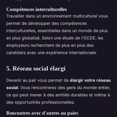
Compétences interculturelles
Travailler dans un environnement multiculturel vous
permet de développer des compétences
interculturelles, essentielles dans un monde de plus
en plus globalisé.
Selon une étude de l'OCDE
, les
employeurs recherchent de plus en plus des
candidats avec une expérience internationale.
5. Réseau social élargi
Devenir au pair vous permet de
élargir votre réseau
social
. Vous rencontrerez des gens du monde entier,
ce qui peut mener à des amitiés durables et même à
des opportunités professionnelles.
Rencontres avec d'autres au pairs