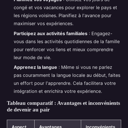
congé et vos vacances pour explorer le pays et
les régions voisines. Planifiez à l'avance pour
maximiser vos expériences.
Participez aux activités familiales
: Engagez-
vous dans les activités quotidiennes de la famille
pour renforcer vos liens et mieux comprendre
leur mode de vie.
Apprenez la langue
: Même si vous ne parlez
pas couramment la langue locale au début, faites
un effort pour l'apprendre. Cela facilitera votre
intégration et enrichira votre expérience.
Tableau comparatif : Avantages et inconvénients
de devenir au pair
Aspect
Avantages
Inconvénients