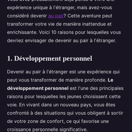
expérience unique à l'étranger, mais avez-vous
considéré devenir
au pair
? Cette aventure peut
transformer votre vie de manière inattendue et
enrichissante. Voici 10 raisons pour lesquelles vous
devriez envisager de devenir au pair à l'étranger.
1. Développement personnel
Devenir au pair à l'étranger est une expérience qui
peut vous transformer de manière profonde.
Le
développement personnel
est l'une des principales
raisons pour lesquelles les jeunes choisissent cette
voie. En vivant dans un nouveau pays, vous êtes
confronté à des situations qui vous obligent à sortir
de votre zone de confort, ce qui favorise une
croissance personnelle significative.