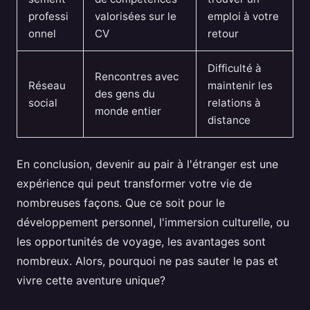
professi
valorisées sur le
emploi à votre
onnel
CV
retour
Difficulté à
Rencontres avec
Réseau
maintenir les
des gens du
social
relations à
monde entier
distance
En conclusion, devenir au pair à l'étranger est une
expérience qui peut transformer votre vie de
nombreuses façons. Que ce soit pour le
développement personnel, l'immersion culturelle, ou
les opportunités de voyage, les avantages sont
nombreux. Alors, pourquoi ne pas sauter le pas et
vivre cette aventure unique?