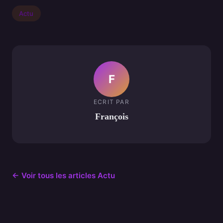
Actu
F
ECRIT PAR
François
← Voir tous les articles Actu