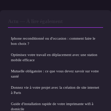
Actu — À lire également
Iphone reconditionné ou d'occasion : comment faire le
bon choix ?
Optimisez votre travail en déplacement avec une station
mobile efficace
Mutuelle obligatoire : ce que vous devez savoir sur votre
santé
Donnez vie à votre projet avec la création de site internet
à Paris
Guide d'installation rapide de votre imprimante wifi à
domicile