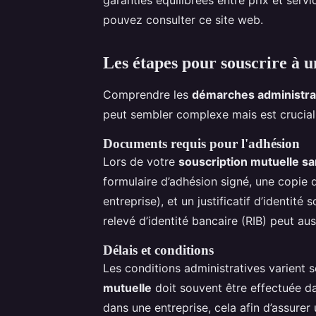
pouvez consulter ce site web.
Les étapes pour souscrire à u
Comprendre les
démarches administra
peut sembler complexe mais est crucial
Documents requis pour l'adhésion
Lors de votre
souscription mutuelle sa
formulaire d’adhésion signé, une copie de
entreprise), et un justificatif d’identi
relevé d’identité bancaire (RIB) peut au
Délais et conditions
Les conditions administratives varient 
mutuelle
doit souvent être effectuée d
dans une entreprise, cela afin d’assure