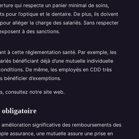
rture qui respecte un panier minimal de soins,
pour l’optique et le dentaire. De plus, ils doivent
pour alléger la charge des salariés. Sans respecter
exposent à des sanctions.
nt à cette réglementation santé. Par exemple, les
ariés bénéficiant déjà d’une mutuelle individuelle
 conditions. De même, les employés en CDD très
s bénéficier d’exemptions.
s, consultez notre site web.
 obligatoire
 amélioration significative des remboursements des
mple assurance, une mutuelle assure une prise en