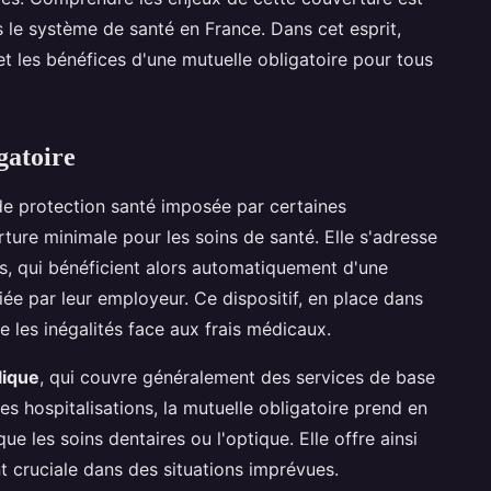
 le système de santé en France. Dans cet esprit,
 les bénéfices d'une mutuelle obligatoire pour tous
gatoire
e protection santé imposée par certaines
erture minimale pour les soins de santé. Elle s'adresse
es, qui bénéficient alors automatiquement d'une
e par leur employeur. Ce dispositif, en place dans
e les inégalités face aux frais médicaux.
lique
, qui couvre généralement des services de base
s hospitalisations, la mutuelle obligatoire prend en
e les soins dentaires ou l'optique. Elle offre ainsi
 cruciale dans des situations imprévues.