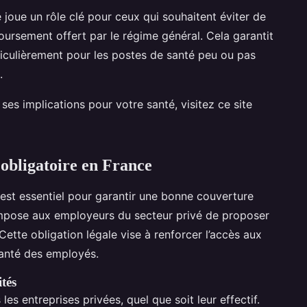
 joue un rôle clé pour ceux qui souhaitent éviter de
ursement offert par le régime général. Cela garantit
ticulièrement pour les postes de santé peu ou pas
.
es implications pour votre santé, visitez ce site
 obligatoire en France
est essentiel pour garantir une bonne couverture
impose aux employeurs du secteur privé de proposer
 Cette obligation légale vise à renforcer l’accès aux
santé des employés.
tés
es entreprises privées, quel que soit leur effectif.