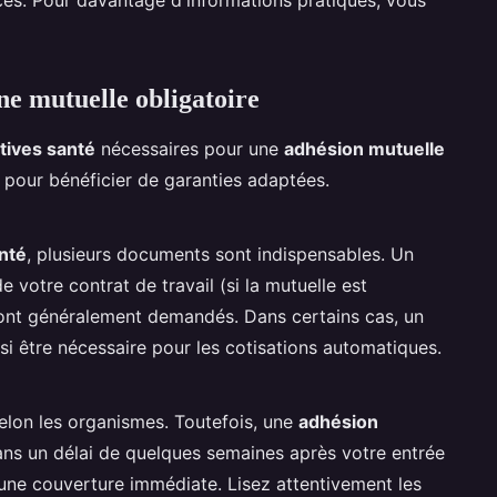
ne mutuelle obligatoire
tives santé
nécessaires pour une
adhésion mutuelle
 pour bénéficier de garanties adaptées.
nté
, plusieurs documents sont indispensables. Un
 votre contrat de travail (si la mutuelle est
té sont généralement demandés. Dans certains cas, un
ssi être nécessaire pour les cotisations automatiques.
selon les organismes. Toutefois, une
adhésion
ans un délai de quelques semaines après votre entrée
r une couverture immédiate. Lisez attentivement les