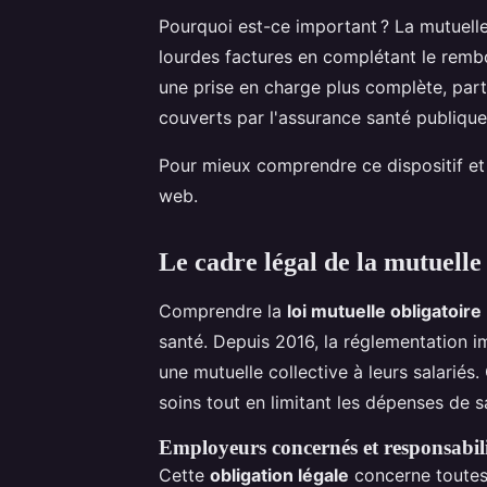
Pourquoi est-ce important ? La mutuelle
lourdes factures en complétant le rembo
une prise en charge plus complète, par
couverts par l'assurance santé publique
Pour mieux comprendre ce dispositif et s
web.
Le cadre légal de la mutuelle
Comprendre la
loi mutuelle obligatoire
santé. Depuis 2016, la réglementation 
une mutuelle collective à leurs salariés.
soins tout en limitant les dépenses de 
Employeurs concernés et responsabili
Cette
obligation légale
concerne toutes l