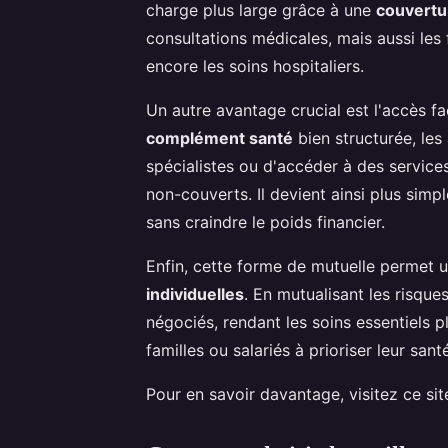
charge plus large grâce à une
couvertu
consultations médicales, mais aussi les 
encore les soins hospitaliers.
Un autre avantage crucial est l'accès fa
complément santé
bien structurée, le
spécialistes ou d'accéder à des service
non-couverts. Il devient ainsi plus simp
sans craindre le poids financier.
Enfin, cette forme de mutuelle permet 
individuelles
. En mutualisant les risque
négociés, rendant les soins essentiels 
familles ou salariés à prioriser leur san
Pour en savoir davantage, visitez ce si