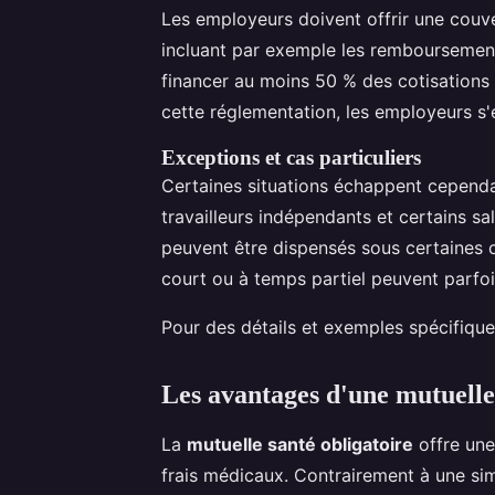
Les employeurs doivent offrir une couve
incluant par exemple les remboursements 
financer au moins 50 % des cotisations 
cette réglementation, les employeurs s'
Exceptions et cas particuliers
Certaines situations échappent cependa
travailleurs indépendants et certains sal
peuvent être dispensés sous certaines
court ou à temps partiel peuvent parfoi
Pour des détails et exemples spécifique
Les avantages d'une mutuelle
La
mutuelle santé obligatoire
offre une
frais médicaux. Contrairement à une si