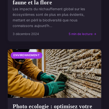
faune et la flore
Les impacts du réchauffement global sur les
écosystèmes sont de plus en plus évidents,
mettant en péril la biodiversité que nous
connaissons aujourd'h...
3 décembre 2024
5 min de lecture →
ENVIRONNEMENT
Photo ecologie : optimisez votre