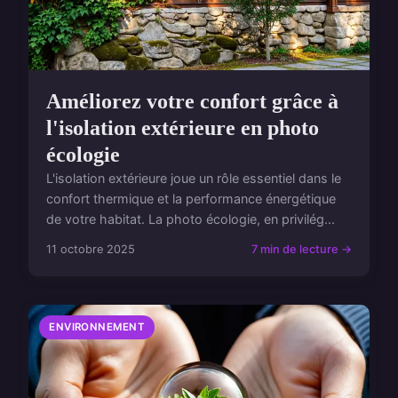
Améliorez votre confort grâce à
l'isolation extérieure en photo
écologie
L'isolation extérieure joue un rôle essentiel dans le
confort thermique et la performance énergétique
de votre habitat. La photo écologie, en privilég...
11 octobre 2025
7 min de lecture →
ENVIRONNEMENT