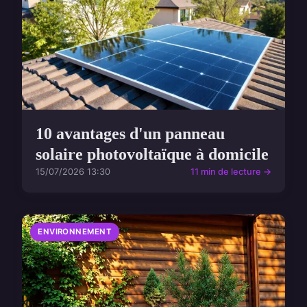
10 avantages d'un panneau
solaire photovoltaïque à domicile
15/07/2026 13:30
11 min de lecture →
ENVIRONNEMENT