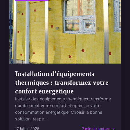
Installation d'équipements
thermiques : transformez votre
confort énergétique
Installer des équipements thermiques transforme
durablement votre confort et optimise votre
consommation énergétique. Choisir la bonne
solution, respe...
17 juillet 2025
7 min de lecture →