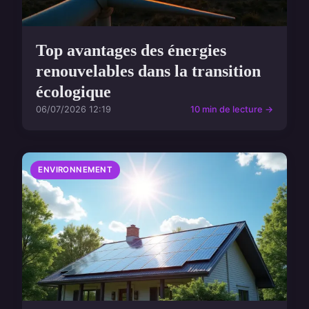
Top avantages des énergies
renouvelables dans la transition
écologique
06/07/2026 12:19
10 min de lecture →
ENVIRONNEMENT