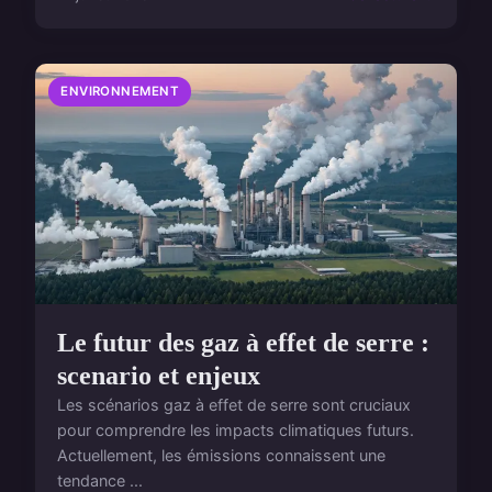
ENVIRONNEMENT
Le futur des gaz à effet de serre :
scenario et enjeux
Les scénarios gaz à effet de serre sont cruciaux
pour comprendre les impacts climatiques futurs.
Actuellement, les émissions connaissent une
tendance ...