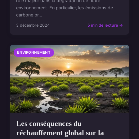
rôle majeur dans la dégradation de notre
environnement. En particulier, les émissions de
carbone pr...
3 décembre 2024
5 min de lecture →
ENVIRONNEMENT
Les conséquences du
réchauffement global sur la