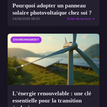
Pourquoi adopter un panneau
solaire photovoltaïque chez soi ?
24/06/2026 08:03
9 min de lecture →
ENVIRONNEMENT
L'énergie renouvelable : une clé
essentielle pour la transition