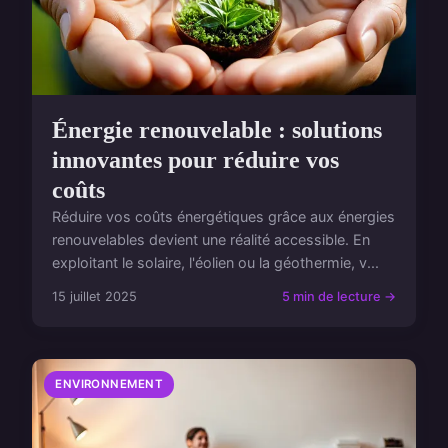
Énergie renouvelable : solutions
innovantes pour réduire vos
coûts
Réduire vos coûts énergétiques grâce aux énergies
renouvelables devient une réalité accessible. En
exploitant le solaire, l'éolien ou la géothermie, v...
15 juillet 2025
5 min de lecture →
ENVIRONNEMENT