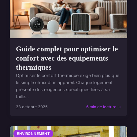
Guide complet pour optimiser le
confort avec des équipements
thermiques
Optimiser le confort thermique exige bien plus que
le simple choix d'un appareil. Chaque logement
présente des exigences spécifiques liées à sa
taille...
23 octobre 2025
6 min de lecture →
ENVIRONNEMENT