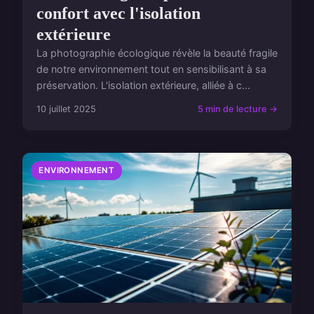
confort avec l'isolation
extérieure
La photographie écologique révèle la beauté fragile
de notre environnement tout en sensibilisant à sa
préservation. L'isolation extérieure, alliée à c...
10 juillet 2025
5 min de lecture →
ENVIRONNEMENT