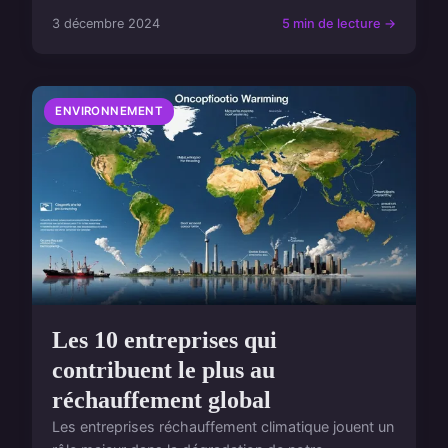
3 décembre 2024
5 min de lecture →
ENVIRONNEMENT
Les 10 entreprises qui
contribuent le plus au
réchauffement global
Les entreprises réchauffement climatique jouent un