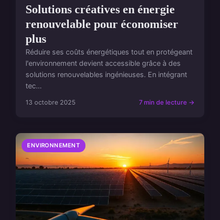
Solutions créatives en énergie
renouvelable pour économiser
plus
Réduire ses coûts énergétiques tout en protégeant
l'environnement devient accessible grâce à des
solutions renouvelables ingénieuses. En intégrant
tec...
13 octobre 2025
7 min de lecture →
ENVIRONNEMENT