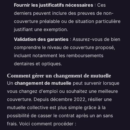
Fournir les justificatifs nécessaires
: Ces
derniers peuvent inclure des preuves de non-
couverture préalable ou de situation particulière
justifiant une exemption.
Validation des garanties
: Assurez-vous de bien
comprendre le niveau de couverture proposé,
incluant notamment les remboursements
dentaires et optiques.
Comment gérer un changement de mutuelle
Un
changement de mutuelle
peut survenir lorsque
vous changez d'emploi ou souhaitez une meilleure
couverture. Depuis décembre 2022, résilier une
mutuelle collective est plus simple grâce à la
possibilité de casser le contrat après un an sans
frais. Voici comment procéder :