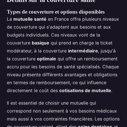
Types de couverture et options disponibles
La
mutuelle santé
en France offre plusieurs niveaux
de couverture qui s'adaptent aux besoins et aux
budgets individuels. Ces niveaux vont de la
couverture
basique
qui prend en charge le ticket
modérateur, à la couverture
intermédiaire
, jusqu'à
la couverture
optimale
qui offre un remboursement
accru pour les besoins de santé spécialisés. Chaque
niveau présente différents avantages et obligations
en termes de remboursement, ce qui influence
directement le coût des
cotisations de mutuelle
.
Il est essentiel de choisir une mutuelle qui
correspond non seulement à vos besoins médicaux
mais aussi à vos contraintes financières. Les options
de couverture varient, allant des
soins dentaires
et