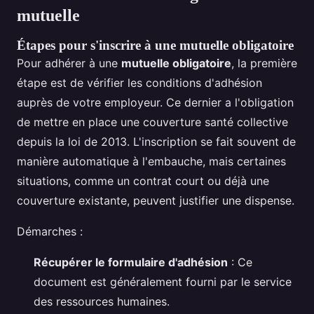
mutuelle
Étapes pour s'inscrire à une mutuelle obligatoire
Pour adhérer à une
mutuelle obligatoire
, la première
étape est de vérifier les conditions d'adhésion
auprès de votre employeur. Ce dernier a l'obligation
de mettre en place une couverture santé collective
depuis la loi de 2013. L'inscription se fait souvent de
manière automatique à l'embauche, mais certaines
situations, comme un contrat court ou déjà une
couverture existante, peuvent justifier une dispense.
Démarches :
Récupérer le formulaire d'adhésion
: Ce
document est généralement fourni par le service
des ressources humaines.