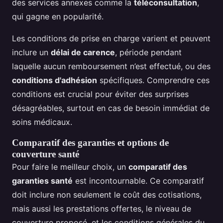
des services annexes comme la
téléconsultation
,
qui gagne en popularité.
Les conditions de prise en charge varient et peuvent
inclure un
délai de carence
, période pendant
laquelle aucun remboursement n’est effectué, ou des
conditions d'adhésion
spécifiques. Comprendre ces
conditions est crucial pour éviter des surprises
désagréables, surtout en cas de besoin immédiat de
soins médicaux.
Comparatif des garanties et options de
couverture santé
Pour faire le meilleur choix, un
comparatif des
garanties santé
est incontournable. Ce comparatif
doit inclure non seulement le coût des cotisations,
mais aussi les prestations offertes, le niveau de
couverture proposé, et les conditions générales du