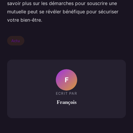
savoir plus sur les démarches pour souscrire une
mutuelle peut se révéler bénéfique pour sécuriser
votre bien-être.
Actu
F
ECRIT PAR
François