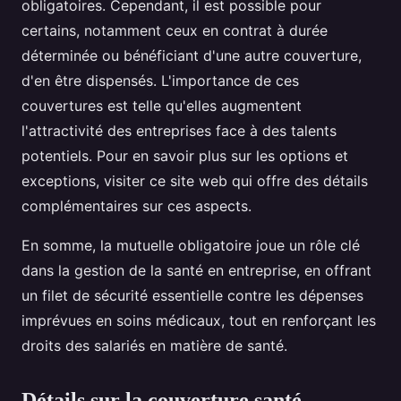
obligatoires. Cependant, il est possible pour
certains, notamment ceux en contrat à durée
déterminée ou bénéficiant d'une autre couverture,
d'en être dispensés. L'importance de ces
couvertures est telle qu'elles augmentent
l'attractivité des entreprises face à des talents
potentiels. Pour en savoir plus sur les options et
exceptions, visiter ce site web qui offre des détails
complémentaires sur ces aspects.
En somme, la mutuelle obligatoire joue un rôle clé
dans la gestion de la santé en entreprise, en offrant
un filet de sécurité essentielle contre les dépenses
imprévues en soins médicaux, tout en renforçant les
droits des salariés en matière de santé.
Détails sur la couverture santé