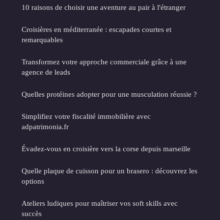
10 raisons de choisir une aventure au pair à l'étranger
Croisières en méditerranée : escapades courtes et
remarquables
Transformez votre approche commerciale grâce à une
agence de leads
Quelles protéines adopter pour une musculation réussie ?
Simplifiez votre fiscalité immobilière avec
adpatrimonia.fr
Évadez-vous en croisière vers la corse depuis marseille
Quelle plaque de cuisson pour un brasero : découvrez les
options
Ateliers ludiques pour maîtriser vos soft skills avec
succès