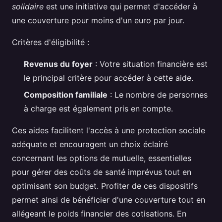
solidaire
est une initiative qui permet d'accéder à
une couverture pour moins d'un euro par jour.
Critères d'éligibilité :
Revenus du foyer
: Votre situation financière est
le principal critère pour accéder à cette aide.
Composition familiale
: Le nombre de personnes
à charge est également pris en compte.
Ces aides facilitent l'accès à une protection sociale
adéquate et encouragent un choix éclairé
concernant les options de mutuelle, essentielles
pour gérer des coûts de santé imprévus tout en
optimisant son budget. Profiter de ces dispositifs
permet ainsi de bénéficier d'une couverture tout en
allégeant le poids financier des cotisations. En