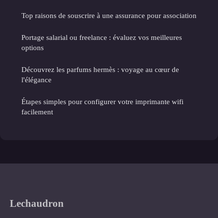
Top raisons de souscrire à une assurance pour association
Portage salarial ou freelance : évaluez vos meilleures
options
Découvrez les parfums hermès : voyage au cœur de
l'élégance
Étapes simples pour configurer votre imprimante wifi
facilement
Lechaudron