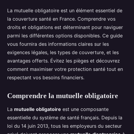
La mutuelle obligatoire est un élément essentiel de
la couverture santé en France. Comprendre vos
droits et obligations est déterminant pour naviguer
parmi les différentes options disponibles. Ce guide
vous fournira des informations claires sur les
exigences légales, les types de couverture, et les
avantages offerts. Évitez les pièges et découvrez
comment maximiser votre protection santé tout en
respectant vos besoins financiers.
Comprendre la mutuelle obligatoire
La
mutuelle obligatoire
est une composante
essentielle du système de santé français. Depuis la
loi du 14 juin 2013, tous les employeurs du secteur