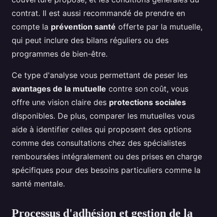
contrat. Il est aussi recommandé de prendre en
compte la
prévention santé
offerte par la mutuelle,
qui peut inclure des bilans réguliers ou des
programmes de bien-être.
Ce type d'analyse vous permettant de peser les
avantages de la mutuelle
contre son coût, vous
offre une vision claire des
protections sociales
disponibles. De plus, comparer les mutuelles vous
aide à identifier celles qui proposent des options
comme des consultations chez des spécialistes
remboursées intégralement ou des prises en charge
spécifiques pour des besoins particuliers comme la
santé mentale.
Processus d'adhésion et gestion de la