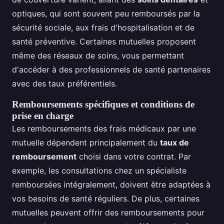
optiques, qui sont souvent peu remboursés par la
sécurité sociale, aux frais d'hospitalisation et de
santé préventive. Certaines mutuelles proposent
même des réseaux de soins, vous permettant
d'accéder à des professionnels de santé partenaires
avec des taux préférentiels.
Remboursements spécifiques et conditions de
prise en charge
Les remboursements des frais médicaux par une
mutuelle dépendent principalement du
taux de
remboursement
choisi dans votre contrat. Par
exemple, les consultations chez un spécialiste
remboursées intégralement, doivent être adaptées à
vos besoins de santé réguliers. De plus, certaines
mutuelles peuvent offrir des remboursements pour