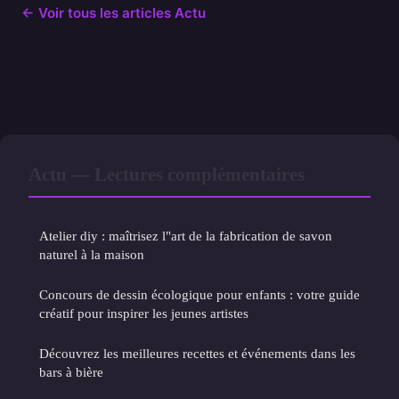
← Voir tous les articles Actu
Actu — Lectures complémentaires
Atelier diy : maîtrisez l"art de la fabrication de savon
naturel à la maison
Concours de dessin écologique pour enfants : votre guide
créatif pour inspirer les jeunes artistes
Découvrez les meilleures recettes et événements dans les
bars à bière