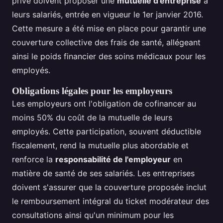
privé doivent proposer une
mutuelle d'entreprise
à
leurs salariés, entrée en vigueur le 1er janvier 2016.
Cette mesure a été mise en place pour garantir une
couverture collective des frais de santé, allégeant
ainsi le poids financier des soins médicaux pour les
employés.
Obligations légales pour les employeurs
Les employeurs ont l'obligation de cofinancer au
moins 50% du coût de la mutuelle de leurs
employés. Cette participation, souvent déductible
fiscalement, rend la mutuelle plus abordable et
renforce la
responsabilité de l'employeur
en
matière de santé de ses salariés. Les entreprises
doivent s'assurer que la couverture proposée inclut
le remboursement intégral du ticket modérateur des
consultations ainsi qu'un minimum pour les