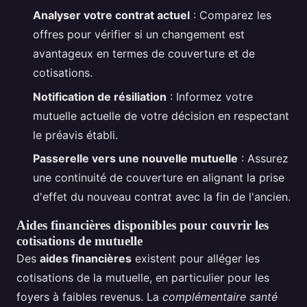
Analyser votre contrat actuel
: Comparez les
offres pour vérifier si un changement est
avantageux en termes de couverture et de
cotisations.
Notification de résiliation
: Informez votre
mutuelle actuelle de votre décision en respectant
le préavis établi.
Passerelle vers une nouvelle mutuelle
: Assurez
une continuité de couverture en alignant la prise
d'effet du nouveau contrat avec la fin de l'ancien.
Aides financières disponibles pour couvrir les
cotisations de mutuelle
Des
aides financières
existent pour alléger les
cotisations de la mutuelle, en particulier pour les
foyers à faibles revenus. La
complémentaire santé