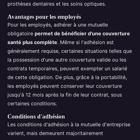
prothèses dentaires et les soins optiques.
Avantages pour les employés
Pour les employés, adhérer à une mutuelle
obligatoire
permet de bénéficier d'une couverture
santé plus complète
. Même si l'adhésion est
généralement requise, certaines situations telles que
la possession d'une autre couverture valide ou les
contrats temporaires, peuvent exempter un salarié
de cette obligation. De plus, grâce à la portabilité,
les employés peuvent conserver leur couverture
jusqu'à 12 mois après la fin de leur contrat, sous
certaines conditions.
Conditions d'adhésion
Les conditions d'adhésion à la mutuelle d'entreprise
varient, mais demeurent majoritairement