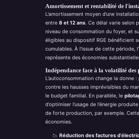
Amortissement et rentabilité de l'inst
L’amortissement moyen d’une installati
entre
8 et 12 ans
. Ce délai varie selon p
niveau de consommation du foyer, et su
éligibles au dispositif RGE bénéficient
cumulables. À l’issue de cette période, l
représente des économies substantielles
Indépendance face à la volatilité des 
L’autoconsommation change la donne : pr
contre les hausses imprévisibles du ma
le budget familial. En parallèle, le
pilota
d’optimiser l’usage de l’énergie produit
de forte production, par exemple. Cette 
économies.
📉
Réduction des factures d’électric