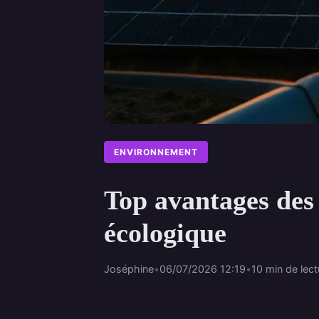
ENVIRONNEMENT
Top avantages des 
écologique
Joséphine
•
06/07/2026 12:19
•
10 min de lect