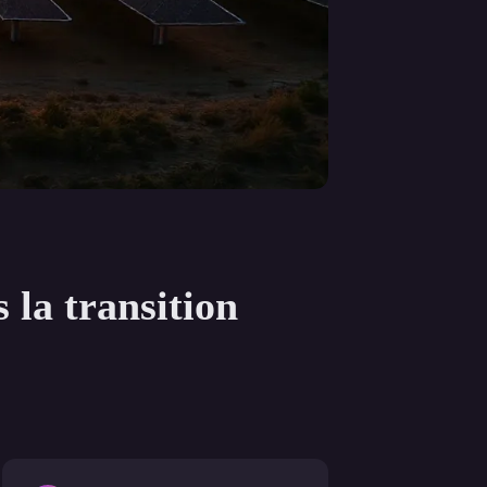
 la transition