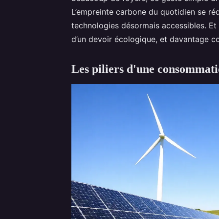
L’empreinte carbone du quotidien se réd
technologies désormais accessibles. Et 
d’un devoir écologique, et davantage c
Les piliers d'une consommati