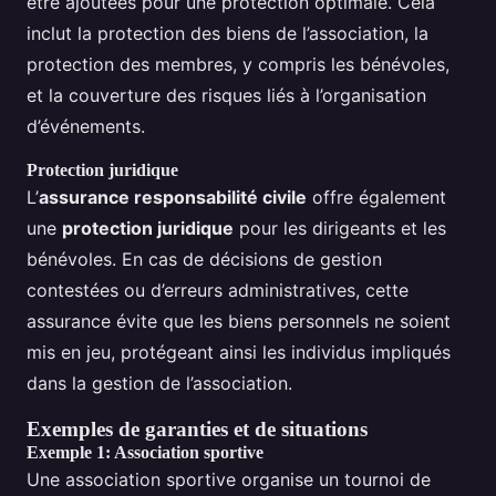
être ajoutées pour une protection optimale. Cela
inclut la protection des biens de l’association, la
protection des membres, y compris les bénévoles,
et la couverture des risques liés à l’organisation
d’événements.
Protection juridique
L’
assurance responsabilité civile
offre également
une
protection juridique
pour les dirigeants et les
bénévoles. En cas de décisions de gestion
contestées ou d’erreurs administratives, cette
assurance évite que les biens personnels ne soient
mis en jeu, protégeant ainsi les individus impliqués
dans la gestion de l’association.
Exemples de garanties et de situations
Exemple 1: Association sportive
Une association sportive organise un tournoi de