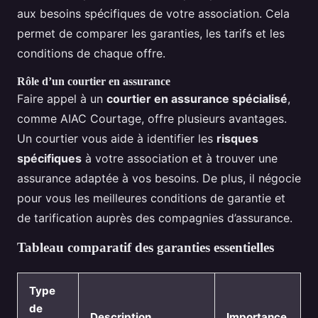
aux besoins spécifiques de votre association. Cela
permet de comparer les garanties, les tarifs et les
conditions de chaque offre.
Rôle d’un courtier en assurance
Faire appel à un
courtier en assurance spécialisé
,
comme AIAC Courtage, offre plusieurs avantages.
Un courtier vous aide à identifier les
risques
spécifiques
à votre association et à trouver une
assurance adaptée à vos besoins. De plus, il négocie
pour vous les meilleures conditions de garantie et
de tarification auprès des compagnies d’assurance.
Tableau comparatif des garanties essentielles
Type
de
Description
Importance