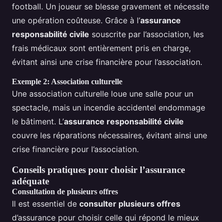
football. Un joueur se blesse gravement et nécessite
une opération coûteuse. Grâce à l’
assurance
responsabilité civile
souscrite par l’association, les
frais médicaux sont entièrement pris en charge,
évitant ainsi une crise financière pour l’association.
Exemple 2: Association culturelle
Une association culturelle loue une salle pour un
spectacle, mais un incendie accidentel endommage
le bâtiment. L’
assurance responsabilité civile
couvre les réparations nécessaires, évitant ainsi une
crise financière pour l’association.
Conseils pratiques pour choisir l’assurance
adéquate
Consultation de plusieurs offres
Il est essentiel de
consulter plusieurs offres
d’assurance pour choisir celle qui répond le mieux