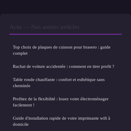
Actu — Nos autres articles
Top choix de plaques de cuisson pour brasero : guide
complet
Rachat de voiture accidentée : comment en tirer profit ?
Table ronde chauffante : confort et esthétique sans
cheminée
Profitez de la flexibilité : louez votre électroménager
facilement !
Guide d'installation rapide de votre imprimante wifi à
domicile