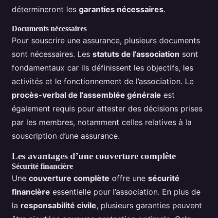
détermineront les
garanties nécessaires
.
Documents nécessaires
Pour souscrire une assurance, plusieurs documents
sont nécessaires. Les
statuts de l’association
sont
fondamentaux car ils définissent les objectifs, les
activités et le fonctionnement de l’association. Le
procès-verbal de l’assemblée générale
est
également requis pour attester des décisions prises
par les membres, notamment celles relatives à la
souscription d’une assurance.
Les avantages d’une couverture complète
Sécurité financière
Une
couverture complète
offre une
sécurité
financière
essentielle pour l’association. En plus de
la
responsabilité civile
, plusieurs garanties peuvent