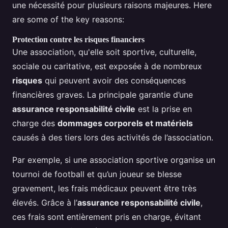
une nécessité pour plusieurs raisons majeures. Here
are some of the key reasons:
Protection contre les risques financiers
Une association, qu'elle soit sportive, culturelle,
sociale ou caritative, est exposée à de nombreux
risques
qui peuvent avoir des conséquences
financières graves. La principale garantie d’une
assurance responsabilité civile
est la prise en
charge des
dommages corporels et matériels
causés à des tiers lors des activités de l’association.
Par exemple, si une association sportive organise un
tournoi de football et qu’un joueur se blesse
gravement, les frais médicaux peuvent être très
élevés. Grâce à l’
assurance responsabilité civile
,
ces frais sont entièrement pris en charge, évitant