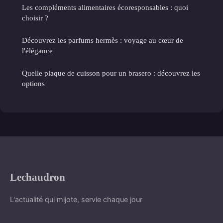
Les compléments alimentaires écoresponsables : quoi
choisir ?
Découvrez les parfums hermès : voyage au cœur de
l'élégance
Quelle plaque de cuisson pour un brasero : découvrez les
options
Lechaudron
L'actualité qui mijote, servie chaque jour