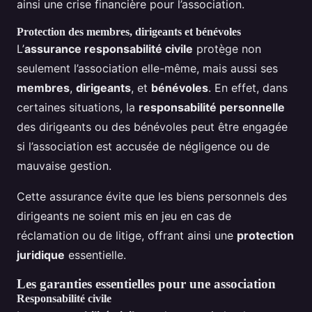
ainsi une crise financière pour l’association.
Protection des membres, dirigeants et bénévoles
L’
assurance responsabilité civile
protège non
seulement l’association elle-même, mais aussi ses
membres
,
dirigeants
, et
bénévoles
. En effet, dans
certaines situations, la
responsabilité personnelle
des dirigeants ou des bénévoles peut être engagée
si l’association est accusée de négligence ou de
mauvaise gestion.
Cette assurance évite que les biens personnels des
dirigeants ne soient mis en jeu en cas de
réclamation ou de litige, offrant ainsi une
protection
juridique
essentielle.
Les garanties essentielles pour une association
Responsabilité civile