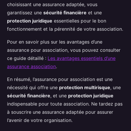
choisissant une assurance adaptée, vous
garantissez une
sécurité financière
et une
protection juridique
essentielles pour le bon
fonctionnement et la pérennité de votre association.
Pour en savoir plus sur les avantages d’une
assurance pour association, vous pouvez consulter
ce guide détaillé :
Les avantages essentiels d’une
assurance association
.
En résumé, l’assurance pour association est une
nécessité qui offre une
protection multirisque
, une
sécurité financière
, et une
protection juridique
indispensable pour toute association. Ne tardez pas
à souscrire une assurance adaptée pour assurer
l’avenir de votre organisation.