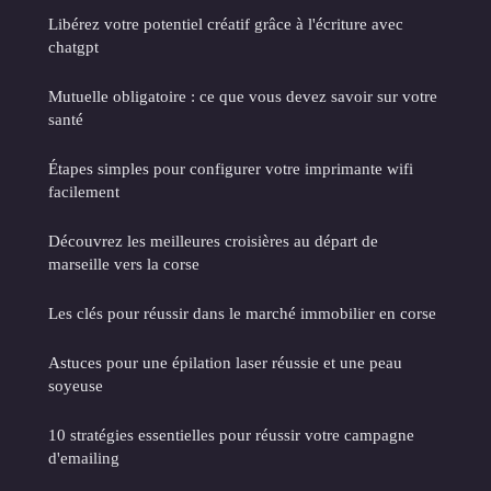
Libérez votre potentiel créatif grâce à l'écriture avec
chatgpt
Mutuelle obligatoire : ce que vous devez savoir sur votre
santé
Étapes simples pour configurer votre imprimante wifi
facilement
Découvrez les meilleures croisières au départ de
marseille vers la corse
Les clés pour réussir dans le marché immobilier en corse
Astuces pour une épilation laser réussie et une peau
soyeuse
10 stratégies essentielles pour réussir votre campagne
d'emailing