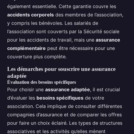
également essentielle. Cette garantie couvre les
accidents corporels
des membres de l’association,
y compris les bénévoles. Les salariés de
l’association sont couverts par la Sécurité sociale
pour les accidents de travail, mais une
assurance
complémentaire
peut être nécessaire pour une
couverture plus complète.
Les démarches pour souscrire une assurance
adaptée
Évaluation des besoins spécifiques
Pour choisir une
assurance adaptée
, il est crucial
d’évaluer les
besoins spécifiques
de votre
association. Cela implique de consulter différentes
compagnies d’assurance et de comparer les offres
pour faire un choix éclairé. Les types de structures
associatives et les activités qu’elles mènent