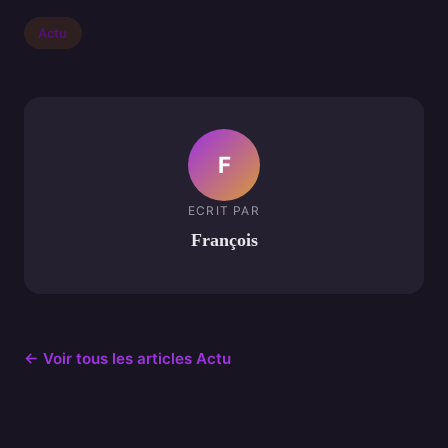
Actu
F
ECRIT PAR
François
← Voir tous les articles Actu