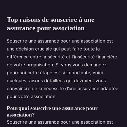
Top raisons de souscrire à une
assurance pour association
Souscrire une assurance pour une association est
une décision cruciale qui peut faire toute la
différence entre la sécurité et l'insécurité financière
de votre organisation. Si vous vous demandez
pourquoi cette étape est si importante, voici
quelques raisons détaillées qui devraient vous
convaincre de la nécessité d’une assurance adaptée
pour votre association.
Pourquoi souscrire une assurance pour
association?
Souscrire une assurance pour une association est