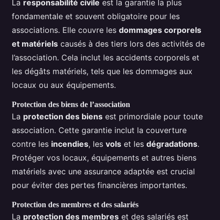
La
responsabilité civile
est la garantie la plus
fondamentale et souvent obligatoire pour les
associations. Elle couvre les
dommages corporels
et matériels
causés à des tiers lors des activités de
l’association. Cela inclut les accidents corporels et
les dégâts matériels, tels que les dommages aux
locaux ou aux équipements.
Protection des biens de l’association
La
protection des biens
est primordiale pour toute
association. Cette garantie inclut la couverture
contre les
incendies
, les
vols
et les
dégradations
.
Protéger vos locaux, équipements et autres biens
matériels avec une assurance adaptée est crucial
pour éviter des pertes financières importantes.
Protection des membres et des salariés
La
protection des membres
et des salariés est