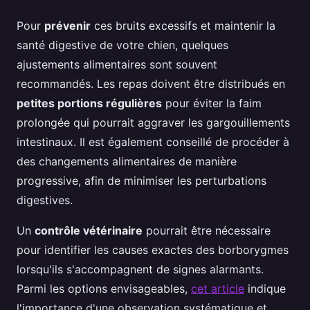
Pour
prévenir
ces bruits excessifs et maintenir la
santé digestive de votre chien, quelques
ajustements alimentaires sont souvent
recommandés. Les repas doivent être distribués en
petites portions régulières
pour éviter la faim
prolongée qui pourrait aggraver les gargouillements
intestinaux. Il est également conseillé de procéder à
des changements alimentaires de manière
progressive, afin de minimiser les perturbations
digestives.
Un
contrôle vétérinaire
pourrait être nécessaire
pour identifier les causes exactes des borborygmes
lorsqu'ils s'accompagnent de signes alarmants.
Parmi les options envisageables,
cet article
indique
l'importance d'une observation systématique et