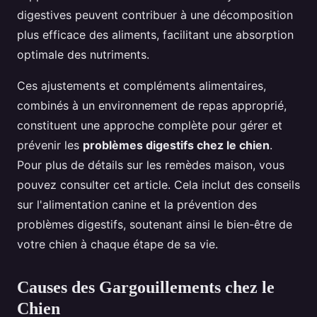
digestives peuvent contribuer à une décomposition
plus efficace des aliments, facilitant une absorption
optimale des nutriments.
Ces ajustements et compléments alimentaires,
combinés à un environnement de repas approprié,
constituent une approche complète pour gérer et
prévenir les
problèmes digestifs chez le chien
.
Pour plus de détails sur les remèdes maison, vous
pouvez consulter cet article. Cela inclut des conseils
sur l'alimentation canine et la prévention des
problèmes digestifs, soutenant ainsi le bien-être de
votre chien à chaque étape de sa vie.
Causes des Gargouillements chez le
Chien