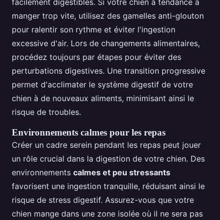
facilement digestibles. Si votre chien a tendance à
manger trop vite, utilisez des gamelles anti-glouton
pour ralentir son rythme et éviter l'ingestion
excessive d'air. Lors de changements alimentaires,
procédez toujours par étapes pour éviter des
perturbations digestives. Une transition progressive
permet d'acclimater le système digestif de votre
chien à de nouveaux aliments, minimisant ainsi le
risque de troubles.
Environnements calmes pour les repas
Créer un cadre serein pendant les repas peut jouer
un rôle crucial dans la digestion de votre chien. Des
environnements
calmes et peu stressants
favorisent une ingestion tranquille, réduisant ainsi le
risque de stress digestif. Assurez-vous que votre
chien mange dans une zone isolée où il ne sera pas