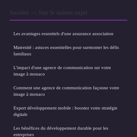
Société — Sur le même sujet
Les avantages essentiels d'une assurance association
Maternité : astuces essentielles pour surmonter les défis
familiaux
L'impact d'une agence de communication sur votre
image à monaco
Comment une agence de communication façonne votre
image à monaco
Expert développement mobile : boostez votre stratégie
digitale
Les bénéfices du développement durable pour les
entreprises