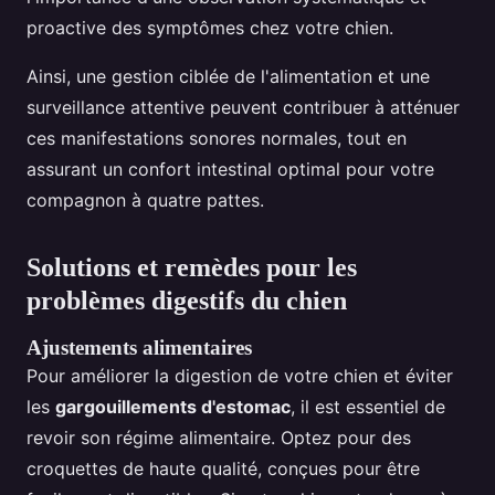
proactive des symptômes chez votre chien.
Ainsi, une gestion ciblée de l'alimentation et une
surveillance attentive peuvent contribuer à atténuer
ces manifestations sonores normales, tout en
assurant un confort intestinal optimal pour votre
compagnon à quatre pattes.
Solutions et remèdes pour les
problèmes digestifs du chien
Ajustements alimentaires
Pour améliorer la digestion de votre chien et éviter
les
gargouillements d'estomac
, il est essentiel de
revoir son régime alimentaire. Optez pour des
croquettes de haute qualité, conçues pour être