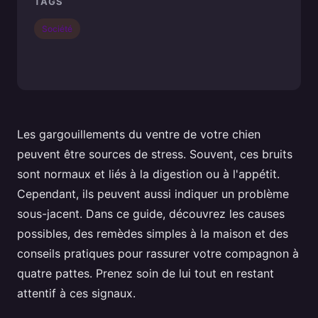
TAGS
Société
Les gargouillements du ventre de votre chien
peuvent être sources de stress. Souvent, ces bruits
sont normaux et liés à la digestion ou à l'appétit.
Cependant, ils peuvent aussi indiquer un problème
sous-jacent. Dans ce guide, découvrez les causes
possibles, des remèdes simples à la maison et des
conseils pratiques pour rassurer votre compagnon à
quatre pattes. Prenez soin de lui tout en restant
attentif à ces signaux.