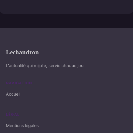
Lechaudron
L'actualité qui mijote, servie chaque jour
NAVIGATION
Accueil
LÉGAL
Mentions légales