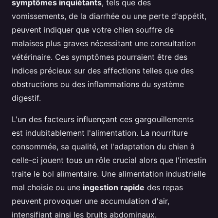
symptômes inquiétants
, tels que des
vomissements, de la diarrhée ou une perte d'appétit,
peuvent indiquer que votre chien souffre de
malaises plus graves nécessitant une consultation
vétérinaire. Ces symptômes pourraient être des
indices précieux sur des affections telles que des
obstructions ou des inflammations du système
digestif.
L'un des facteurs influençant ces gargouillements
est indubitablement l'alimentation. La nourriture
consommée, sa qualité, et l'adaptation du chien à
celle-ci jouent tous un rôle crucial alors que l'intestin
traite le bol alimentaire. Une alimentation industrielle
mal choisie ou une
ingestion rapide
des repas
peuvent provoquer une accumulation d'air,
intensifiant ainsi les bruits abdominaux.