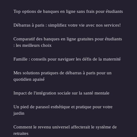
Top options de banques en ligne sans frais pour étudiants
Débarras à paris : simplifiez votre vie avec nos services!
Comparatif des banques en ligne gratuites pour étudiants
: les meilleurs choix
Famille : conseils pour naviguer les défis de la maternité
Mes solutions pratiques de débarras à paris pour un
quotidien apaisé
Impact de l'intégration sociale sur la santé mentale
Un pied de parasol esthétique et pratique pour votre
jardin
Comment le revenu universel affecterait le système de
retraites