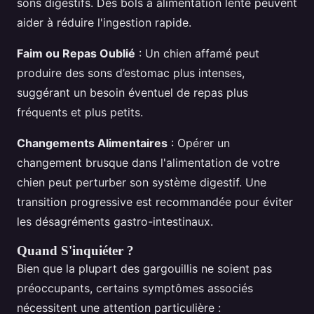
sons digestifs. Des bols à alimentation lente peuvent
aider à réduire l'ingestion rapide.
Faim ou Repas Oublié
: Un chien affamé peut
produire des sons d’estomac plus intenses,
suggérant un besoin éventuel de repas plus
fréquents et plus petits.
Changements Alimentaires
: Opérer un
changement brusque dans l'alimentation de votre
chien peut perturber son système digestif. Une
transition progressive est recommandée pour éviter
les désagréments gastro-intestinaux.
Quand S'inquiéter ?
Bien que la plupart des gargouillis ne soient pas
préoccupants, certains symptômes associés
nécessitent une attention particulière :