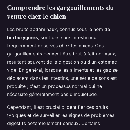
Comprendre les gargouillements du
ventre chez le chien
Les bruits abdominaux, connus sous le nom de
borborygmes
, sont des sons intestinaux
fréquemment observés chez les chiens. Ces
gargouillements peuvent être tout à fait normaux,
résultant souvent de la digestion ou d'un estomac
vide. En général, lorsque les aliments et les gaz se
déplacent dans les intestins, une série de sons est
produite ; c'est un processus normal qui ne
nécessite généralement pas d'inquiétude.
Cependant, il est crucial d'identifier ces bruits
typiques et de surveiller les signes de problèmes
digestifs potentiellement sérieux. Certains