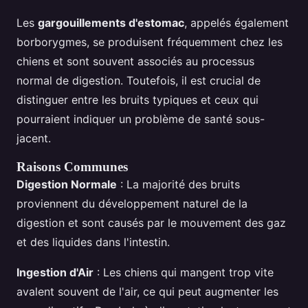
Les
gargouillements d'estomac
, appelés également
borborygmes, se produisent fréquemment chez les
chiens et sont souvent associés au processus
normal de digestion. Toutefois, il est crucial de
distinguer entre les bruits typiques et ceux qui
pourraient indiquer un problème de santé sous-
jacent.
Raisons Communes
Digestion Normale
: La majorité des bruits
proviennent du développement naturel de la
digestion et sont causés par le mouvement des gaz
et des liquides dans l'intestin.
Ingestion d'Air
: Les chiens qui mangent trop vite
avalent souvent de l'air, ce qui peut augmenter les