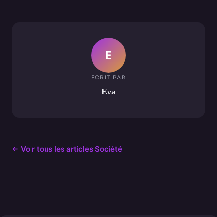
E
ECRIT PAR
Eva
← Voir tous les articles Société