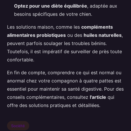
Optez pour une diète équilibrée
, adaptée aux
besoins spécifiques de votre chien.
Les solutions maison, comme les
compléments
alimentaires probiotiques
ou des
huiles naturelles
,
peuvent parfois soulager les troubles bénins.
Toutefois, il est impératif de surveiller de près toute
confortable.
En fin de compte, comprendre ce qui est normal ou
anormal chez votre compagnon à quatre pattes est
essentiel pour maintenir sa santé digestive. Pour des
conseils complémentaires, consultez
l'article
qui
offre des solutions pratiques et détaillées.
Société