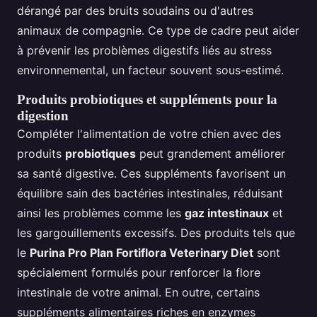
dérangé par des bruits soudains ou d'autres
animaux de compagnie. Ce type de cadre peut aider
à prévenir les problèmes digestifs liés au stress
environnemental, un facteur souvent sous-estimé.
Produits probiotiques et suppléments pour la
digestion
Compléter l'alimentation de votre chien avec des
produits
probiotiques
peut grandement améliorer
sa santé digestive. Ces suppléments favorisent un
équilibre sain des bactéries intestinales, réduisant
ainsi les problèmes comme les
gaz intestinaux
et
les gargouillements excessifs. Des produits tels que
le
Purina Pro Plan Fortiflora Veterinary Diet
sont
spécialement formulés pour renforcer la flore
intestinale de votre animal. En outre, certains
suppléments alimentaires riches en enzymes