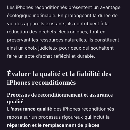
Les iPhones reconditionnés présentent un avantage
écologique indéniable. En prolongeant la durée de
vie des appareils existants, ils contribuent à la
réduction des déchets électroniques, tout en
préservant les ressources naturelles. Ils constituent
ainsi un choix judicieux pour ceux qui souhaitent
faire un acte d'achat réfléchi et durable.
Évaluer la qualité et la fiabilité des
iPhones reconditionnés
Processus de reconditionnement et assurance
qualité
L
'assurance qualité
des iPhones reconditionnés
repose sur un processus rigoureux qui inclut la
réparation et le remplacement de pièces