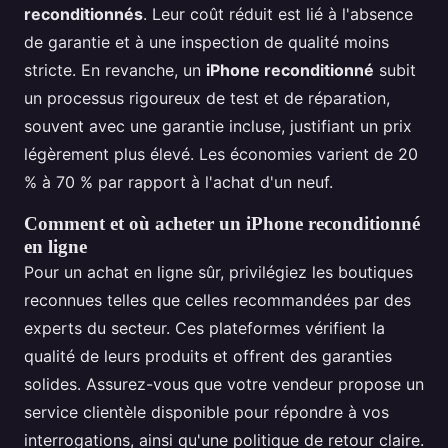
reconditionnés
. Leur coût réduit est lié à l'absence
de garantie et à une inspection de qualité moins
stricte. En revanche, un
iPhone reconditionné
subit
un processus rigoureux de test et de réparation,
souvent avec une garantie incluse, justifiant un prix
légèrement plus élevé. Les économies varient de 20
% à 70 % par rapport à l'achat d'un neuf.
Comment et où acheter un iPhone reconditionné
en ligne
Pour un achat en ligne sûr, privilégiez les boutiques
reconnues telles que celles recommandées par des
experts du secteur. Ces plateformes vérifient la
qualité de leurs produits et offrent des garanties
solides. Assurez-vous que votre vendeur propose un
service clientèle disponible pour répondre à vos
interrogations, ainsi qu'une politique de retour claire.