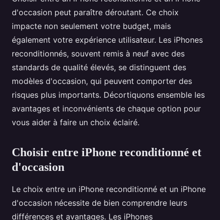
d'occasion peut paraître déroutant. Ce choix
impacte non seulement votre budget, mais
également votre expérience utilisateur. Les iPhones
reconditionnés, souvent remis à neuf avec des
standards de qualité élevés, se distinguent des
modèles d'occasion, qui peuvent comporter des
risques plus importants. Décortiquons ensemble les
avantages et inconvénients de chaque option pour
vous aider à faire un choix éclairé.
Choisir entre iPhone reconditionné et
d'occasion
Le choix entre un iPhone reconditionné et un iPhone
d'occasion nécessite de bien comprendre leurs
différences et avantages. Les iPhones