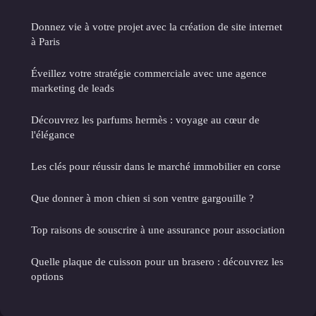
Donnez vie à votre projet avec la création de site internet
à Paris
Éveillez votre stratégie commerciale avec une agence
marketing de leads
Découvrez les parfums hermès : voyage au cœur de
l'élégance
Les clés pour réussir dans le marché immobilier en corse
Que donner à mon chien si son ventre gargouille ?
Top raisons de souscrire à une assurance pour association
Quelle plaque de cuisson pour un brasero : découvrez les
options