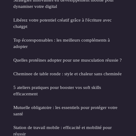
dynamiser votre digital
Libérez votre potentiel créatif grâce à l'écriture avec
chatgpt
Top écoresponsables : les meilleurs compléments à
adopter
Quelles protéines adopter pour une musculation réussie ?
Cheminee de table ronde : style et chaleur sans cheminée
5 ateliers pratiques pour booster vos soft skills
efficacement
Mutuelle obligatoire : les essentiels pour protéger votre
santé
Station de travail mobile : efficacité et mobilité pour
réussir