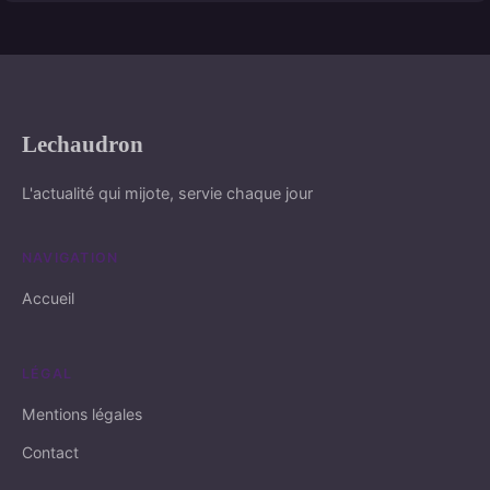
Lechaudron
L'actualité qui mijote, servie chaque jour
NAVIGATION
Accueil
LÉGAL
Mentions légales
Contact