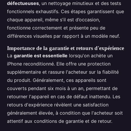
défectueuses
, un nettoyage minutieux et des tests
fonctionnels exhaustifs. Ces étapes garantissent que
chaque appareil, même s'il est d’occasion,
fonctionne correctement et présente peu de
différences visuelles par rapport à un modèle neuf.
Importance de la garantie et retours d'expérience
La
garantie est essentielle
lorsqu'on achète un
iPhone reconditionné. Elle offre une protection
supplémentaire et rassure l'acheteur sur la fiabilité
du produit. Généralement, ces appareils sont
couverts pendant six mois à un an, permettant de
retourner l'appareil en cas de défaut inattendu. Les
retours d'expérience révèlent une satisfaction
généralement élevée, à condition que l'acheteur soit
attentif aux conditions de garantie et de retour.