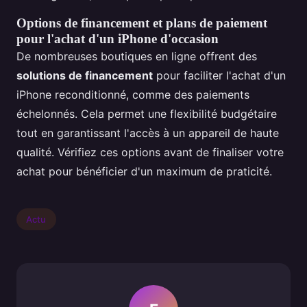
Options de financement et plans de paiement
pour l'achat d'un iPhone d'occasion
De nombreuses boutiques en ligne offrent des
solutions de financement
pour faciliter l'achat d'un
iPhone reconditionné, comme des paiements
échelonnés. Cela permet une flexibilité budgétaire
tout en garantissant l'accès à un appareil de haute
qualité. Vérifiez ces options avant de finaliser votre
achat pour bénéficier d'un maximum de praticité.
Actu