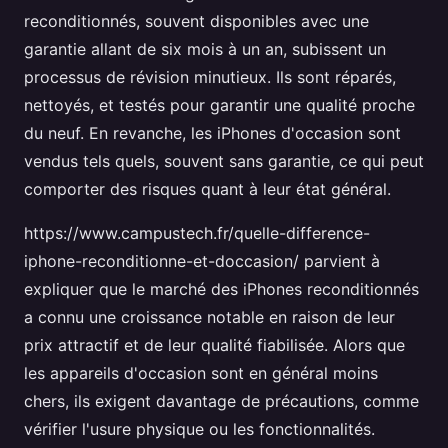
reconditionnés, souvent disponibles avec une
garantie allant de six mois à un an, subissent un
processus de révision minutieux. Ils sont réparés,
nettoyés, et testés pour garantir une qualité proche
du neuf. En revanche, les iPhones d'occasion sont
vendus tels quels, souvent sans garantie, ce qui peut
comporter des risques quant à leur état général.
https://www.campustech.fr/quelle-difference-
iphone-reconditionne-et-doccasion/ parvient à
expliquer que le marché des iPhones reconditionnés
a connu une croissance notable en raison de leur
prix attractif et de leur qualité fiabilisée. Alors que
les appareils d'occasion sont en général moins
chers, ils exigent davantage de précautions, comme
vérifier l'usure physique ou les fonctionnalités.