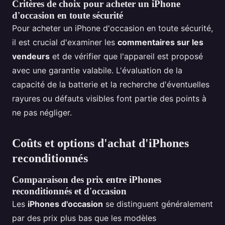
Critères de choix pour acheter un iPhone
d'occasion en toute sécurité
Pour acheter un iPhone d'occasion en toute sécurité,
il est crucial d'examiner les
commentaires sur les
vendeurs
et de vérifier que l'appareil est proposé
avec une garantie valabile. L'évaluation de la
capacité de la batterie et la recherche d'éventuelles
rayures ou défauts visibles font partie des points à
ne pas négliger.
Coûts et options d'achat d'iPhones
reconditionnés
Comparaison des prix entre iPhones
reconditionnés et d'occasion
Les
iPhones d'occasion
se distinguent généralement
par des prix plus bas que les modèles