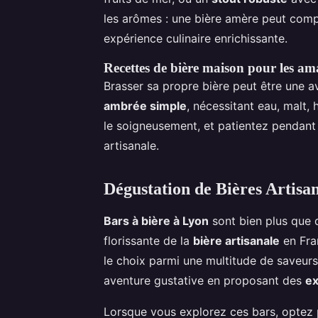
les arômes : une bière amère peut comp
expérience culinaire enrichissante.
Recettes de bière maison pour les am
Brasser sa propre bière peut être une
ambrée simple
, nécessitant eau, malt, 
le soigneusement, et patientez pendant 
artisanale.
Dégustation de Bières Artisa
Bars à bière à Lyon
sont bien plus que d
florissante de la
bière artisanale
en Fra
le choix parmi une multitude de saveurs
aventure gustative en proposant des
ex
Lorsque vous explorez ces bars, optez