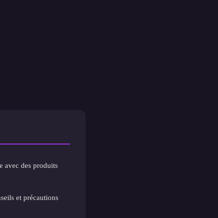
e avec des produits
seils et précautions