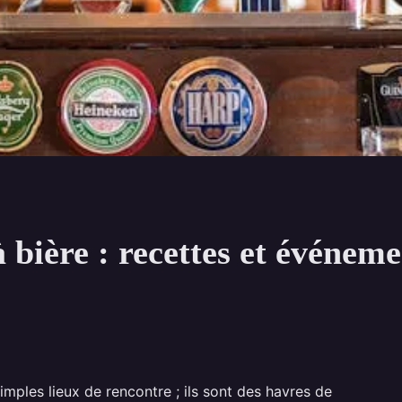
à bière : recettes et événeme
imples lieux de rencontre ; ils sont des havres de