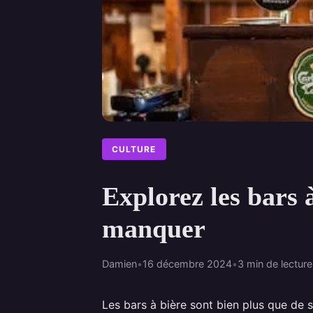
CULTURE
Explorez les bars 
manquer
Damien
•
16 décembre 2024
•
3 min de lecture
Les bars à bière sont bien plus que de s