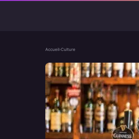
Accueil
›
Culture