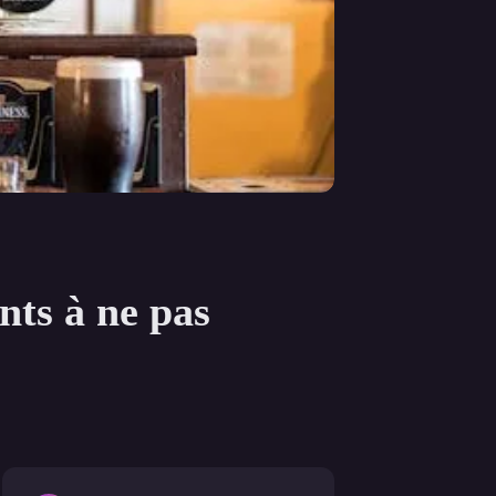
nts à ne pas