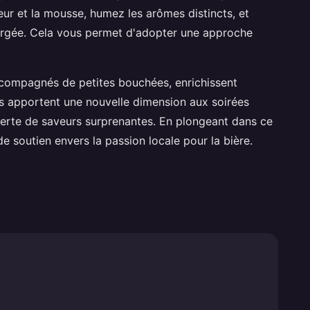
ur et la mousse, humez les arômes distincts, et
rgée. Cela vous permet d'adopter une approche
ccompagnés de petites bouchées, enrichissent
es apportent une nouvelle dimension aux soirées
verte de saveurs surprenantes. En plongeant dans ce
e soutien envers la passion locale pour la bière.