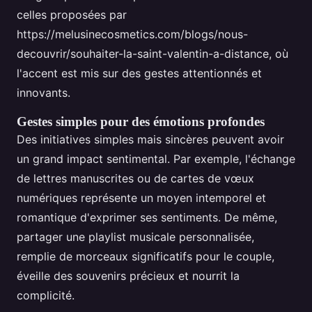
celles proposées par
https://melusinecosmetics.com/blogs/nous-
decouvrir/souhaiter-la-saint-valentin-a-distance, où
l'accent est mis sur des gestes attentionnés et
innovants.
Gestes simples pour des émotions profondes
Des initiatives simples mais sincères peuvent avoir
un grand impact sentimental. Par exemple, l'échange
de lettres manuscrites ou de cartes de vœux
numériques représente un moyen intemporel et
romantique d'exprimer ses sentiments. De même,
partager une playlist musicale personnalisée,
remplie de morceaux significatifs pour le couple,
éveille des souvenirs précieux et nourrit la
complicité.