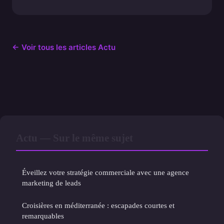
← Voir tous les articles Actu
Actu — Sur le même sujet
Éveillez votre stratégie commerciale avec une agence
marketing de leads
Croisières en méditerranée : escapades courtes et
remarquables