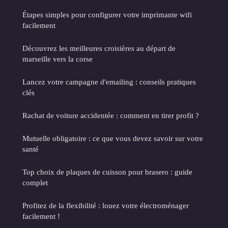
Étapes simples pour configurer votre imprimante wifi
facilement
Découvrez les meilleures croisières au départ de
marseille vers la corse
Lancez votre campagne d'emailing : conseils pratiques
clés
Rachat de voiture accidentée : comment en tirer profit ?
Mutuelle obligatoire : ce que vous devez savoir sur votre
santé
Top choix de plaques de cuisson pour brasero : guide
complet
Profitez de la flexibilité : louez votre électroménager
facilement !