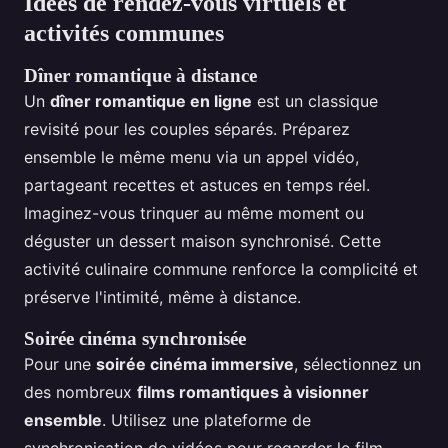
Idées de rendez-vous virtuels et
activités communes
Dîner romantique à distance
Un
dîner romantique en ligne
est un classique
revisité pour les couples séparés. Préparez
ensemble le même menu via un appel vidéo,
partageant recettes et astuces en temps réel.
Imaginez-vous trinquer au même moment ou
déguster un dessert maison synchronisé. Cette
activité culinaire commune renforce la complicité et
préserve l'intimité, même à distance.
Soirée cinéma synchronisée
Pour une
soirée cinéma immersive
, sélectionnez un
des nombreux
films romantiques à visionner
ensemble
. Utilisez une plateforme de