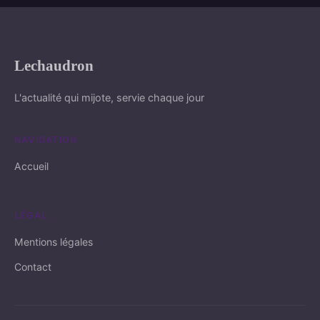
Lechaudron
L'actualité qui mijote, servie chaque jour
NAVIGATION
Accueil
LÉGAL
Mentions légales
Contact