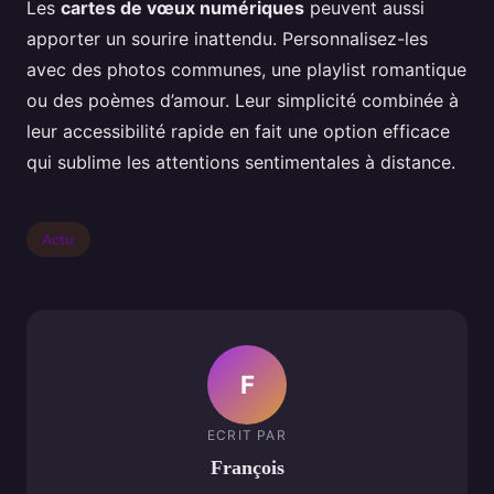
Les
cartes de vœux numériques
peuvent aussi
apporter un sourire inattendu. Personnalisez-les
avec des photos communes, une playlist romantique
ou des poèmes d’amour. Leur simplicité combinée à
leur accessibilité rapide en fait une option efficace
qui sublime les attentions sentimentales à distance.
Actu
F
ECRIT PAR
François