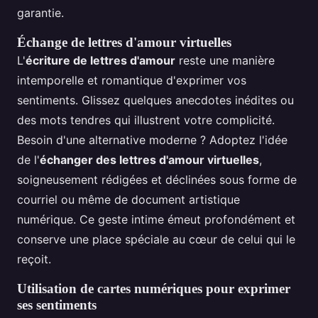
garantie.
Échange de lettres d'amour virtuelles
L'
écriture de lettres d'amour
reste une manière
intemporelle et romantique d'exprimer vos
sentiments. Glissez quelques anecdotes inédites ou
des mots tendres qui illustrent votre complicité.
Besoin d'une alternative moderne ? Adoptez l'idée
de l'
échanger des lettres d'amour virtuelles
,
soigneusement rédigées et déclinées sous forme de
courriel ou même de document artistique
numérique. Ce geste intime émeut profondément et
conserve une place spéciale au cœur de celui qui le
reçoit.
Utilisation de cartes numériques pour exprimer
ses sentiments