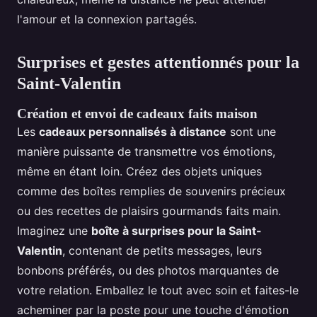
l'amour et la connexion partagés.
Surprises et gestes attentionnés pour la
Saint-Valentin
Création et envoi de cadeaux faits maison
Les
cadeaux personnalisés à distance
sont une
manière puissante de transmettre vos émotions,
même en étant loin. Créez des objets uniques
comme des boîtes remplies de souvenirs précieux
ou des recettes de plaisirs gourmands faits main.
Imaginez une
boîte à surprises pour la Saint-
Valentin
, contenant de petits messages, leurs
bonbons préférés, ou des photos marquantes de
votre relation. Emballez le tout avec soin et faites-le
acheminer par la poste pour une touche d'émotion