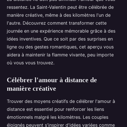
ressentez. La Saint-Valentin peut être célébrée de
manière créative, même à des kilomètres l'un de
l'autre. Découvrez comment transformer cette
journée en une expérience mémorable grâce à des
idées inventives. Que ce soit par des surprises en
ligne ou des gestes romantiques, cet aperçu vous
aidera à maintenir la flamme vivante, peu importe
où vous vous trouvez.
Célébrer l'amour à distance de
manière créative
Trouver des moyens créatifs de célébrer l'amour à
distance est essentiel pour renforcer les liens
émotionnels malgré les kilomètres. Les couples
éloignés peuvent s'inspirer d'idées variées comme