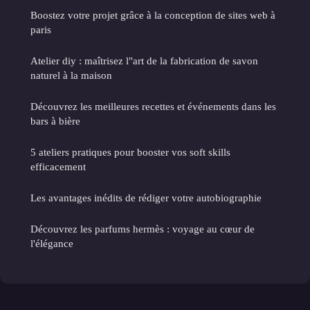
Boostez votre projet grâce à la conception de sites web à
paris
Atelier diy : maîtrisez l"art de la fabrication de savon
naturel à la maison
Découvrez les meilleures recettes et événements dans les
bars à bière
5 ateliers pratiques pour booster vos soft skills
efficacement
Les avantages inédits de rédiger votre autobiographie
Découvrez les parfums hermès : voyage au cœur de
l'élégance