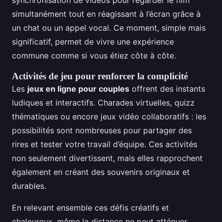
synchronisation de vidéos pour regarder le film
simultanément tout en réagissant à l’écran grâce à
un chat ou un appel vocal. Ce moment, simple mais
significatif, permet de vivre une expérience
commune comme si vous étiez côte à côte.
Activités de jeu pour renforcer la complicité
Les
jeux en ligne pour couples
offrent des instants
ludiques et interactifs. Charades virtuelles, quizz
thématiques ou encore jeux vidéo collaboratifs : les
possibilités sont nombreuses pour partager des
rires et tester votre travail d’équipe. Ces activités
non seulement divertissent, mais elles rapprochent
également en créant des souvenirs originaux et
durables.
En relevant ensemble ces défis créatifs et
chaleureux, même la distance ne peut atténuer