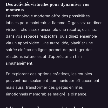
Des activités virtuelles pour dynamiser vos
moments
La technologie moderne offre des possibilités
infinies pour maintenir la flamme. Organisez un dîner
virtuel : choisissez ensemble une recette, cuisinez
dans vos espaces respectifs, puis dînez ensemble
via un appel vidéo. Une autre idée, planifier une
soirée cinéma en ligne, permet de partager des
réactions naturelles et d'apprécier un film
simultanément.
En explorant ces options créatives, les couples
peuvent non seulement communiquer efficacement
mais aussi transformer ces gestes en rites
émotionnels mémorables malgré la distance.